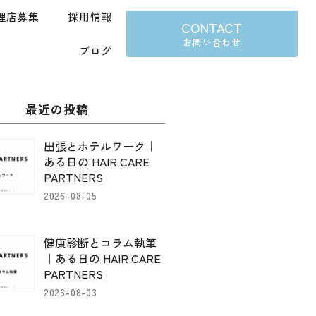
理店募集
採用情報
CONTACT
お問い合わせ
ブログ
最近の投稿
出張とホテルワーク｜
ある日の HAIR CARE
PARTNERS
2026-08-05
健康診断とコラム執筆
｜ある日の HAIR CARE
PARTNERS
2026-08-03