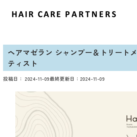
ヘアマゼラン シャンプー＆トリート
ティスト
投稿日：
2024-11-09
最終更新日：2024-11-09