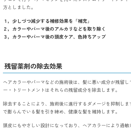
方としました。
１，少しづつ減少する補修効果を「補充」
２，カラーやパーマ後のアルカリなどを取り除く
３，カラーやパーマ後の頭皮ケア、色持ちアップ
残留薬剤の除去効果
ヘアカラーやパーマなどの施術後は、髪に悪い成分が残留し
ー・トリートメントはそれらの残留成分を除去します。
除去することにより、施術後に進行するダメージを抑制しま
で膨らんでいる髪を引き締め、健康な髪を維持します。
頭皮にもやさしい設計になっており、ヘアカラーにより過敏