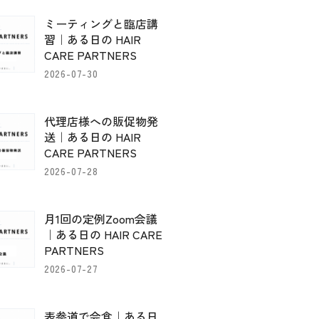
ミーティングと臨店講
習｜ある日の HAIR
CARE PARTNERS
2026-07-30
代理店様への販促物発
送｜ある日の HAIR
CARE PARTNERS
2026-07-28
月1回の定例Zoom会議
｜ある日の HAIR CARE
PARTNERS
2026-07-27
表参道で会食｜ある日