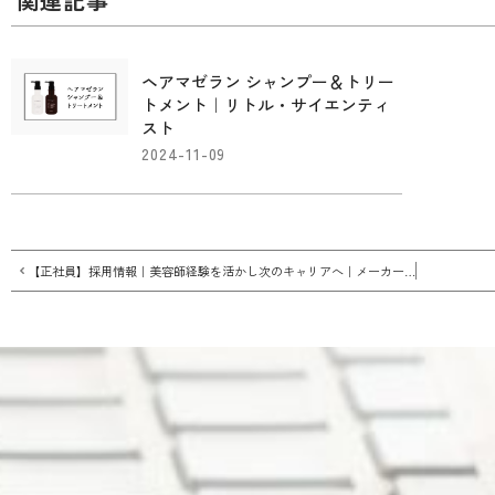
関連記事
ヘアマゼラン シャンプー＆トリー
トメント｜リトル・サイエンティ
スト
2024-11-09
【正社員】採用情報｜美容師経験を活かし次のキャリアへ｜メーカー系ヘアケアアドバイザー｜土日祝休み｜株式会社ヘアケアパートナーズ