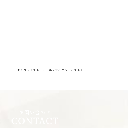
モルフワミスト｜リトル・サイエンティスト
お問い合わせ
CONTACT