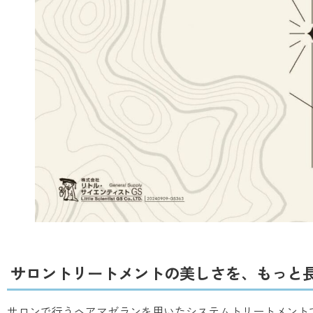
サロントリートメントの美しさを、もっと
サロンで行うヘアマゼランを用いたシステムトリートメント