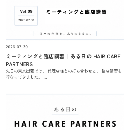
2026-07-30
ミーティングと臨店講習｜ある日の HAIR CARE
PARTNERS
先日の東京出張では、 代理店様との打ち合わせと、 臨店講習を
行なってきました。 ...