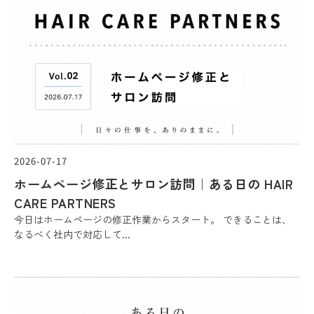
2026-07-17
ホームページ修正とサロン訪問｜ある日の HAIR
CARE PARTNERS
今日はホームページの修正作業からスタート。 できることは、
なるべく社内で対応して...