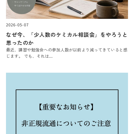
2026-05-07
なぜ今、「少人数のケミカル相談会」をやろうと
思ったのか
最近、講習や勉強会への参加人数が以前より減ってきていると感
じます。 でも、それは...