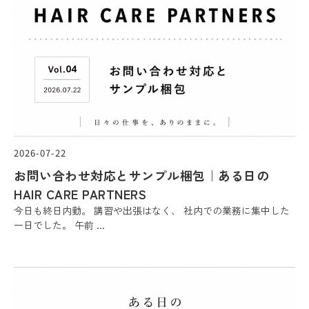
2026-07-22
お問い合わせ対応とサンプル梱包｜ある日の
HAIR CARE PARTNERS
今日も終日内勤。 講習や出張はなく、 社内での業務に集中した
一日でした。 午前 ...