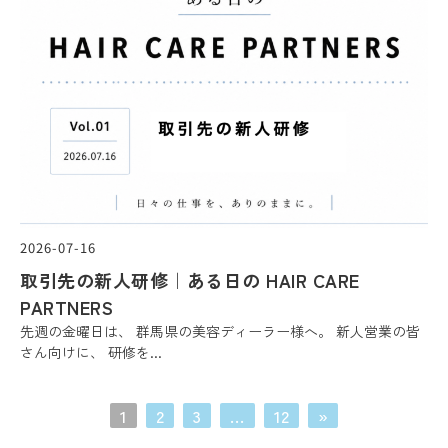
2026-07-16
取引先の新人研修｜ある日の HAIR CARE
PARTNERS
先週の金曜日は、 群馬県の美容ディーラー様へ。 新人営業の皆
さん向けに、 研修を...
1
2
3
…
12
»