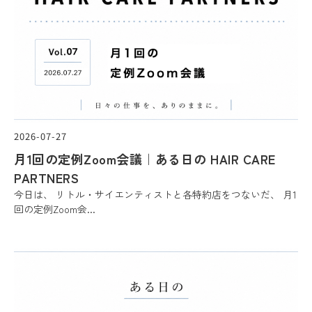
2026-07-27
月1回の定例Zoom会議｜ある日の HAIR CARE
PARTNERS
今日は、 リトル・サイエンティストと各特約店をつないだ、 月1
回の定例Zoom会...