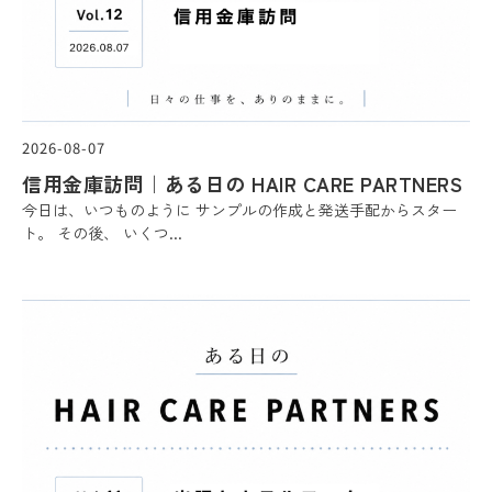
2026-08-07
信用金庫訪問｜ある日の HAIR CARE PARTNERS
今日は、いつものように サンプルの作成と発送手配からスター
ト。 その後、 いくつ...