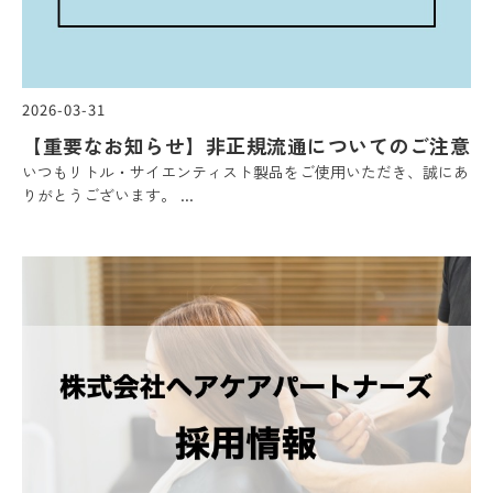
2026-03-31
【重要なお知らせ】非正規流通についてのご注意
いつもリトル・サイエンティスト製品をご使用いただき、誠にあ
りがとうございます。 ...