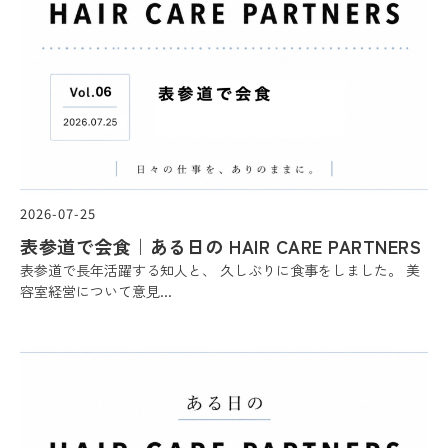
2026-07-25
表参道で会食｜ある日の HAIR CARE PARTNERS
表参道で長年活躍する知人と、 久しぶりに食事をしました。 美
容室経営について意見...