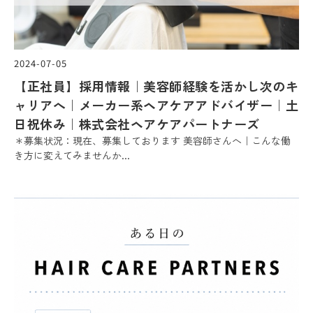
2024-07-05
【正社員】採用情報｜美容師経験を活かし次のキ
ャリアへ｜メーカー系ヘアケアアドバイザー｜土
日祝休み｜株式会社ヘアケアパートナーズ
＊募集状況：現在、募集しております 美容師さんへ｜こんな働
き方に変えてみませんか...