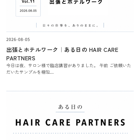
2026-08-05
出張とホテルワーク｜ある日の HAIR CARE
PARTNERS
今日は夜、サロン様で臨店講習がありました。 午前 ご依頼いた
だいたサンプルを梱包...