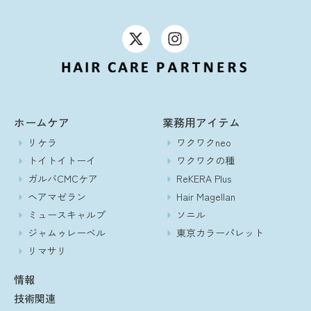
ホームケア
業務用アイテム
リケラ
ワクワクneo
トイトイトーイ
ワクワクの種
ガルバCMCケア
ReKERA Plus
ヘアマゼラン
Hair Magellan
ミュースキャルプ
ソニル
ジャムゥレーベル
東京カラーパレット
リマサリ
情報
技術関連