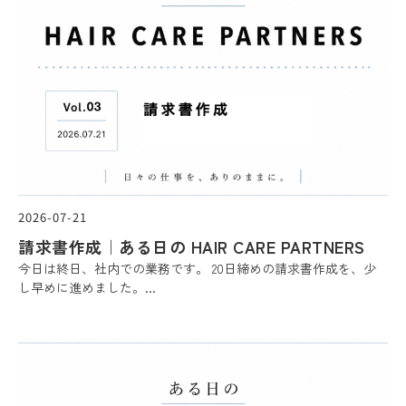
2026-07-21
請求書作成｜ある日の HAIR CARE PARTNERS
今日は終日、社内での業務です。 20日締めの請求書作成を、少
し早めに進めました。...