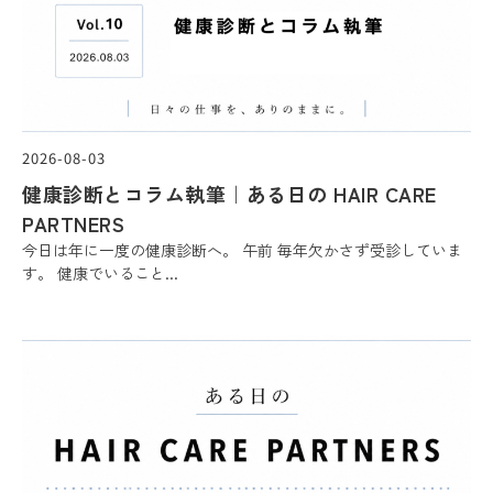
2026-08-03
健康診断とコラム執筆｜ある日の HAIR CARE
PARTNERS
今日は年に一度の健康診断へ。 午前 毎年欠かさず受診していま
す。 健康でいること...