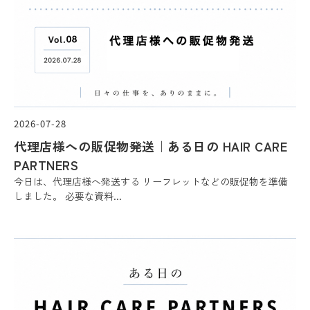
2026-07-28
代理店様への販促物発送｜ある日の HAIR CARE
PARTNERS
今日は、代理店様へ発送する リーフレットなどの販促物を準備
しました。 必要な資料...