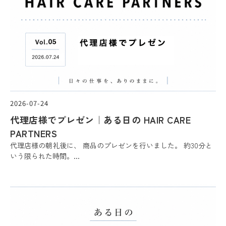
2026-07-24
代理店様でプレゼン｜ある日の HAIR CARE
PARTNERS
代理店様の朝礼後に、 商品のプレゼンを行いました。 約30分と
いう限られた時間。...