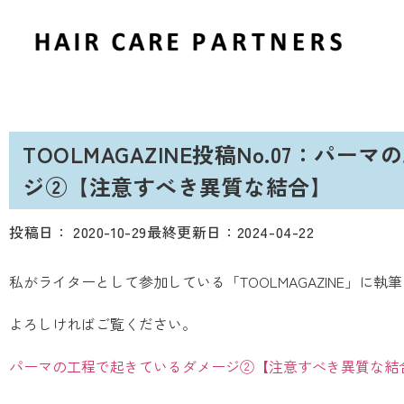
TOOLMAGAZINE投稿No.07：パ
ジ②【注意すべき異質な結合】
投稿日：
2020-10-29
最終更新日：2024-04-22
私がライターとして参加している「TOOLMAGAZINE」に
よろしければご覧ください。
パーマの工程で起きているダメージ②【注意すべき異質な結