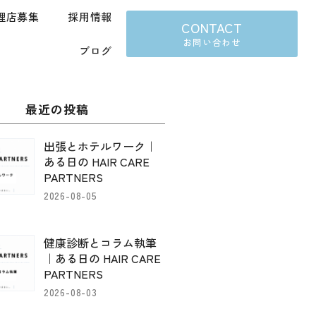
理店募集
採用情報
CONTACT
お問い合わせ
ブログ
最近の投稿
出張とホテルワーク｜
ある日の HAIR CARE
PARTNERS
2026-08-05
健康診断とコラム執筆
｜ある日の HAIR CARE
PARTNERS
2026-08-03