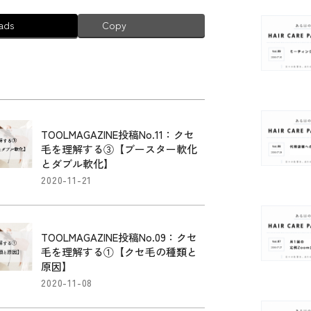
ads
Copy
TOOLMAGAZINE投稿No.11：クセ
毛を理解する③【ブースター軟化
とダブル軟化】
2020-11-21
TOOLMAGAZINE投稿No.09：クセ
毛を理解する①【クセ毛の種類と
原因】
2020-11-08