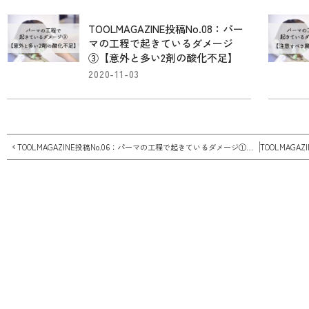
TOOLMAGAZINE投稿No.08：パー
マの工程で起きているダメージ
③【意外と多い2剤の酸化不足】
2020-11-03
TOOLMAGAZINE投稿No.06：パーマの工程で起きているダメージ①【前処理の必要性】