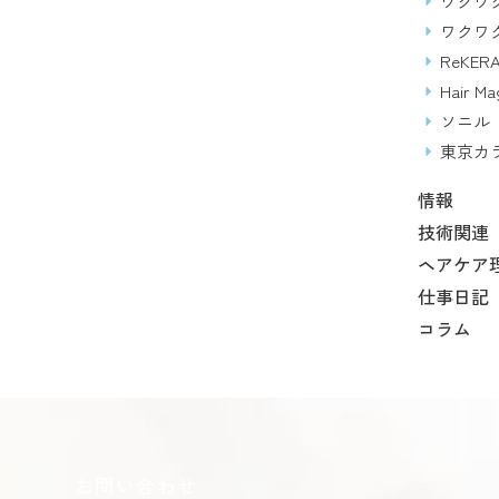
ワクワク
ワクワ
ReKERA
Hair Ma
ソニル
東京カ
情報
技術関連
ヘアケア
仕事日記
コラム
お問い合わせ