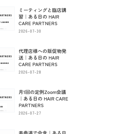
ミーティングと臨店講
習｜ある日の HAIR
CARE PARTNERS
2026-07-30
代理店様への販促物発
送｜ある日の HAIR
CARE PARTNERS
2026-07-28
月1回の定例Zoom会議
｜ある日の HAIR CARE
PARTNERS
2026-07-27
表参道で会食｜ある日