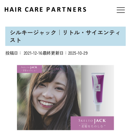
シルキージャック｜リトル・サイエンティ
スト
投稿日：
2021-12-16
最終更新日：2025-10-29