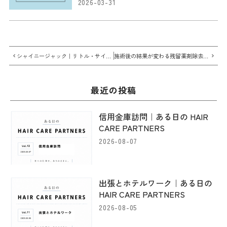
2026-03-31
シャイニージャック｜リトル・サイエンティスト
施術後の結果が変わる残留薬剤除去トリートメント｜DETRA【デトラ】
最近の投稿
信用金庫訪問｜ある日の HAIR
CARE PARTNERS
2026-08-07
出張とホテルワーク｜ある日の
HAIR CARE PARTNERS
2026-08-05