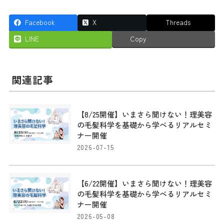
Facebook
X
Threads
LINE
Copy
関連記事
【8/25開催】いまさら聞けない！理美容
の毛髪科学を基礎から学べるリアルセミ
ナー開催
2026-07-15
【6/22開催】いまさら聞けない！理美容
の毛髪科学を基礎から学べるリアルセミ
ナー開催
2026-05-08