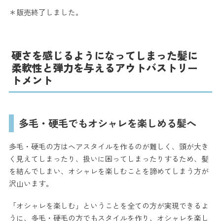
＊販売終了しました。
硬さを感じるようになってしまった髪に
柔軟性と弾力を与えるアウトバストリー
トメント
多毛・硬毛でもオシャレを楽しめる髪へ
多毛・硬毛の方はヘアスタイルを作るのが難しく、頭が大き
く見えてしまったり、扱いに困ってしまったりするため、髪
を結んでしまい、オシャレを楽しむことを諦めてしまう方が
沢山います。
「オシャレを楽しむ」ということを全ての方が実現できるよ
うに、多毛・硬毛の方でもスタイルを作り、オシャレを楽し