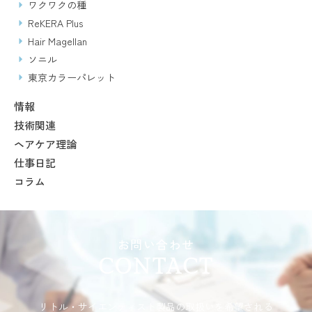
ワクワクの種
ReKERA Plus
Hair Magellan
ソニル
東京カラーパレット
情報
技術関連
ヘアケア理論
仕事日記
コラム
お問い合わせ
CONTACT
リトル・サイエンティスト製品の取扱いを希望される