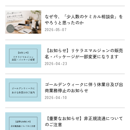
なぜ今、「少人数のケミカル相談会」を
やろうと思ったのか
2026-05-07
【お知らせ】リケラエマルジョンの販売
名・パッケージが一部変更になります
2026-04-23
ゴールデンウィークに伴う休業日及び出
荷業務停止のお知らせ
2026-04-10
【重要なお知らせ】非正規流通について
のご注意