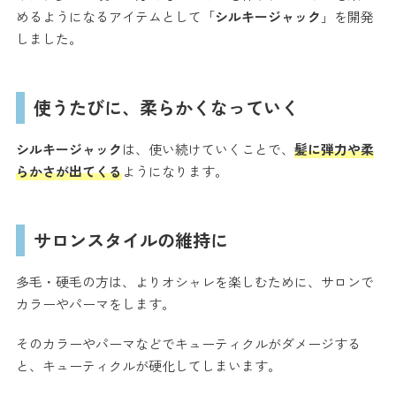
めるようになるアイテムとして「
シルキージャック
」を開発
しました。
使うたびに、柔らかくなっていく
シルキージャック
は、使い続けていくことで、
髪に弾力や柔
らかさが出てくる
ようになります。
サロンスタイルの維持に
多毛・硬毛の方は、よりオシャレを楽しむために、サロンで
カラーやパーマをします。
そのカラーやパーマなどでキューティクルがダメージする
と、キューティクルが硬化してしまいます。