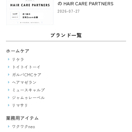
の HAIR CARE PARTNERS
2026-07-27
ブランド一覧
ホームケア
リケラ
トイトイトーイ
ガルバCMCケア
ヘアマゼラン
ミュースキャルプ
ジャムゥレーベル
リマサリ
業務用アイテム
ワクワクneo