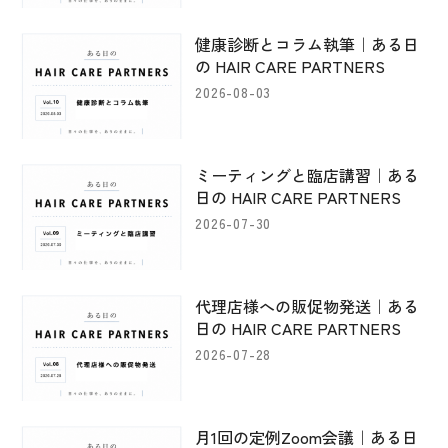
健康診断とコラム執筆｜ある日
の HAIR CARE PARTNERS
2026-08-03
ミーティングと臨店講習｜ある
日の HAIR CARE PARTNERS
2026-07-30
代理店様への販促物発送｜ある
日の HAIR CARE PARTNERS
2026-07-28
月1回の定例Zoom会議｜ある日